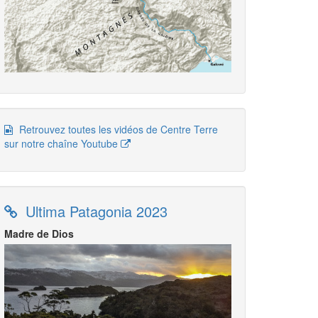
Retrouvez toutes les vidéos de Centre Terre
sur notre chaîne Youtube
Ultima Patagonia 2023
Madre de Dios