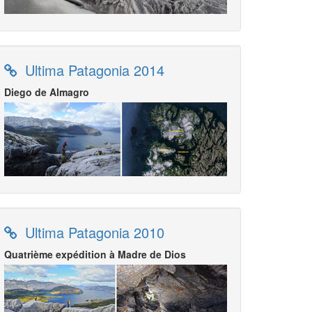
Ultima Patagonia 2014
Diego de Almagro
Ultima Patagonia 2010
Quatrième expédition à Madre de Dios