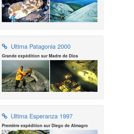
Ultima Patagonia 2000
Grande expédition sur Madre de Dios
Ultima Esperanza 1997
Première expédition sur Diego de Almagro