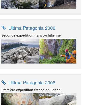
Ultima Patagonia 2008
Seconde expédition franco-chilienne
Ultima Patagonia 2006
Première expédition franco-chilienne