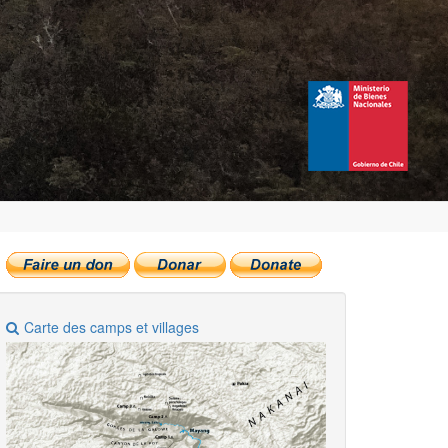
Carte des camps et villages