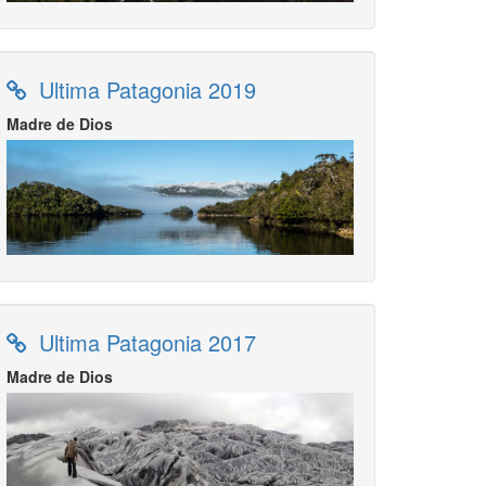
Ultima Patagonia 2019
Madre de Dios
Ultima Patagonia 2017
Madre de Dios