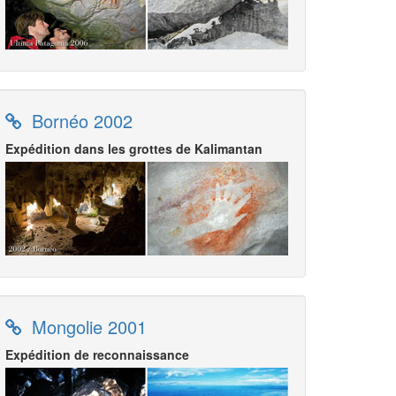
Bornéo 2002
Expédition dans les grottes de Kalimantan
Mongolie 2001
Expédition de reconnaissance