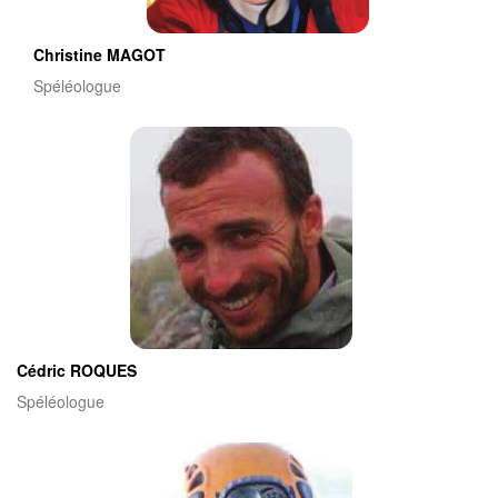
Christine MAGOT
Spéléologue
Cédric ROQUES
Spéléologue