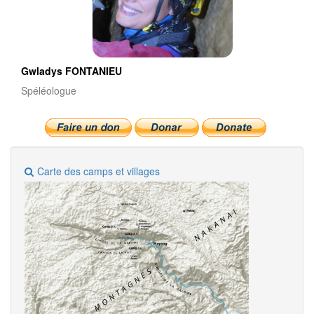
Gwladys FONTANIEU
Spéléologue
Carte des camps et villages