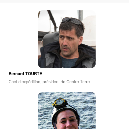
Bernard TOURTE
Chef d'expédition, président de Centre Terre