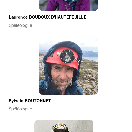
Laurence BOUDOUX D'HAUTEFEUILLE
Spéléologue
Sylvain BOUTONNET
Spéléologue