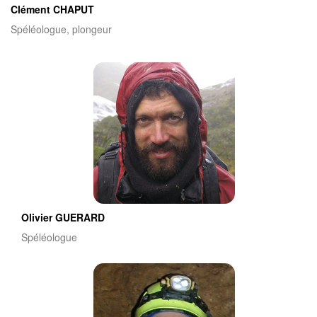
Clément CHAPUT
Spéléologue, plongeur
Olivier GUERARD
Spéléologue