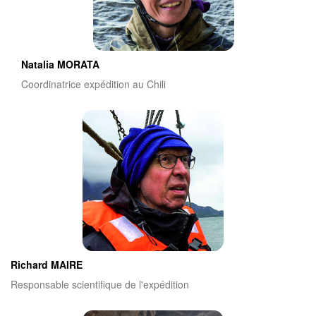
Natalia MORATA
Coordinatrice expédition au Chili
Richard MAIRE
Responsable scientifique de l'expédition