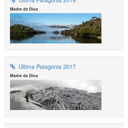
Madre de Dios
Ultima Patagonia 2017
Madre de Dios