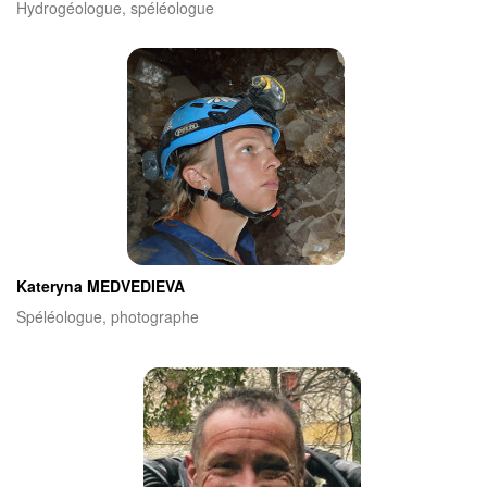
Hydrogéologue, spéléologue
Kateryna MEDVEDIEVA
Spéléologue, photographe