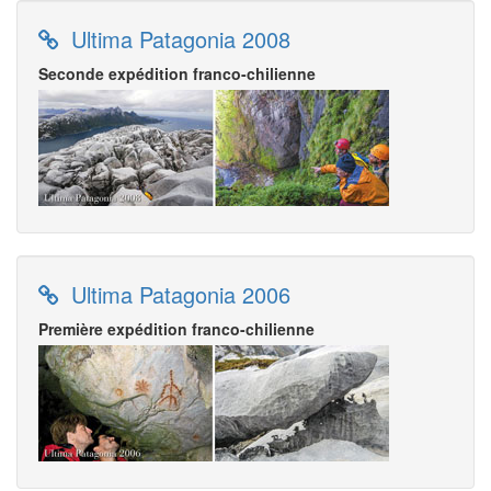
Ultima Patagonia 2008
Seconde expédition franco-chilienne
Ultima Patagonia 2006
Première expédition franco-chilienne