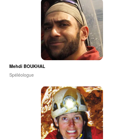
Mehdi BOUKHAL
Spéléologue