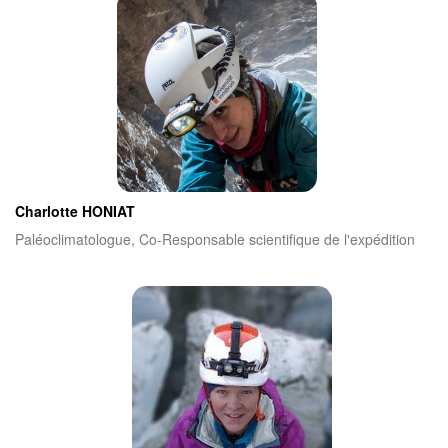
Charlotte HONIAT
Paléoclimatologue, Co-Responsable scientifique de l'expédition