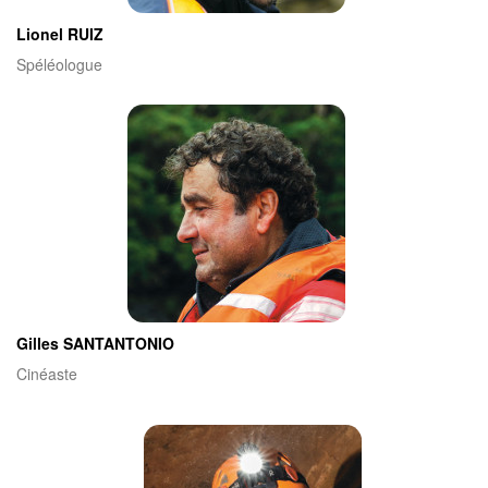
Lionel RUIZ
Spéléologue
Gilles SANTANTONIO
Cinéaste