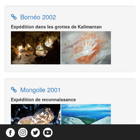
Bornéo 2002
Expédition dans les grottes de Kalimantan
Mongolie 2001
Expédition de reconnaissance