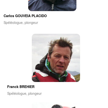
Carlos GOUVEIA PLACIDO
Spéléologue, plongeur
Franck BREHIER
Spéléologue, plongeur