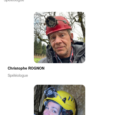
Christophe ROGNON
Spéléologue