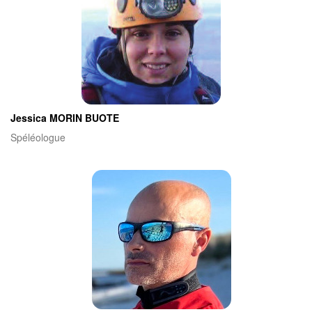
Jessica MORIN BUOTE
Spéléologue