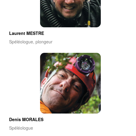
Laurent MESTRE
Spéléologue, plongeur
Denis MORALES
Spéléologue