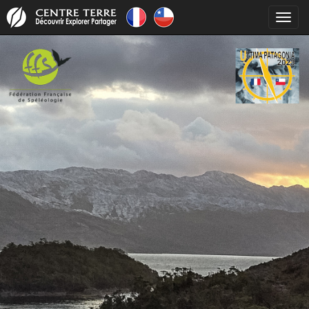
Toggl