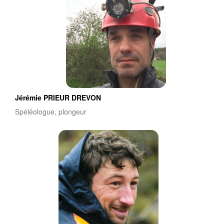
Jérémie PRIEUR DREVON
Spéléologue, plongeur