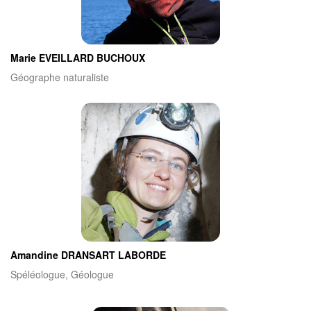
Marie EVEILLARD BUCHOUX
Géographe naturaliste
Amandine DRANSART LABORDE
Spéléologue, Géologue