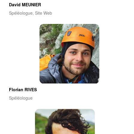
David MEUNIER
Spéléologue, Site Web
Florian RIVES
Spéléologue