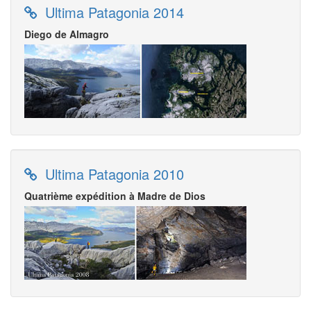
Ultima Patagonia 2014
Diego de Almagro
Ultima Patagonia 2010
Quatrième expédition à Madre de Dios