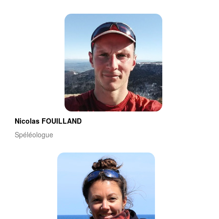
Nicolas FOUILLAND
Spéléologue