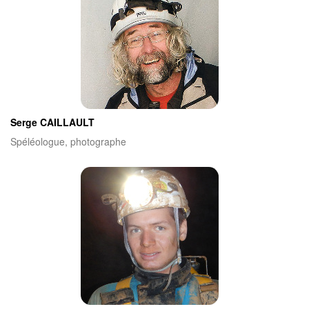
Serge CAILLAULT
Spéléologue, photographe