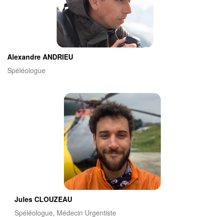
Alexandre ANDRIEU
Spéléologue
Jules CLOUZEAU
Spéléologue, Médecin Urgentiste