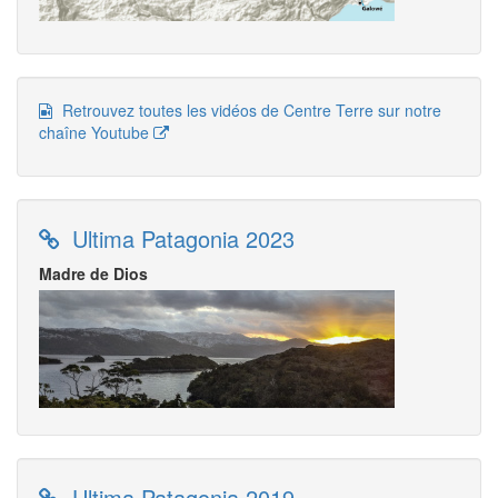
Retrouvez toutes les vidéos de Centre Terre sur notre
chaîne Youtube
Ultima Patagonia 2023
Madre de Dios
Ultima Patagonia 2019