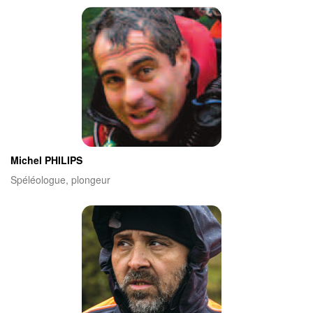
Michel PHILIPS
Spéléologue, plongeur