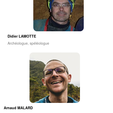
Didier LAMOTTE
Archéologue, spéléologue
Arnaud MALARD