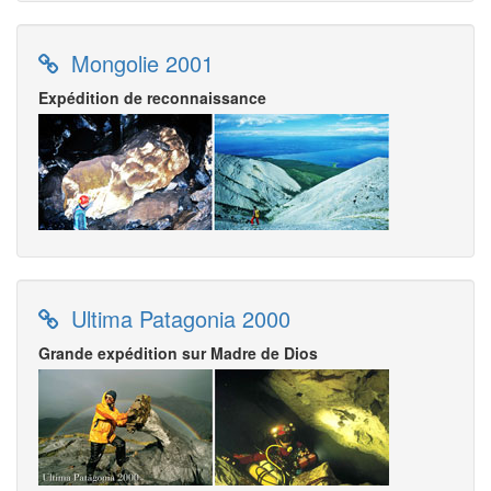
Mongolie 2001
Expédition de reconnaissance
Ultima Patagonia 2000
Grande expédition sur Madre de Dios