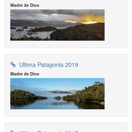
Madre de Dios
Ultima Patagonia 2019
Madre de Dios