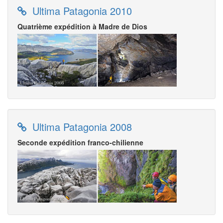
Ultima Patagonia 2010
Quatrième expédition à Madre de Dios
Ultima Patagonia 2008
Seconde expédition franco-chilienne