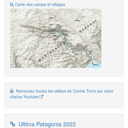
Carte des camps et villages
Retrouvez toutes les vidéos de Centre Terre sur notre
chaîne Youtube
Ultima Patagonia 2023