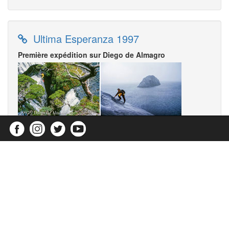
Ultima Esperanza 1997
Première expédition sur Diego de Almagro
Diego de Almagro 1995
Premier repérage