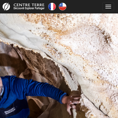
Toggl