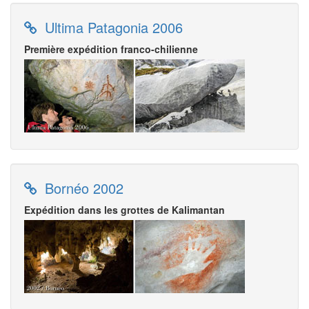
Ultima Patagonia 2006
Première expédition franco-chilienne
Bornéo 2002
Expédition dans les grottes de Kalimantan