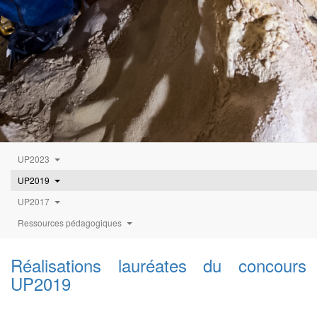
UP2023
UP2019
UP2017
Ressources pédagogiques
Réalisations lauréates du concours
UP2019