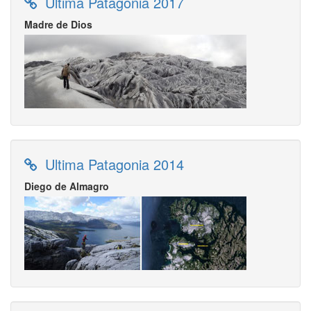
Ultima Patagonia 2017
Madre de Dios
Ultima Patagonia 2014
Diego de Almagro