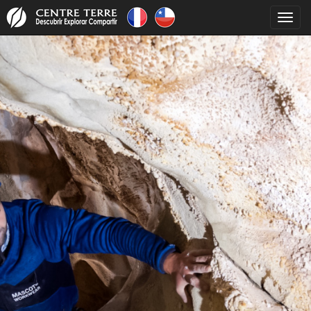
Toggl