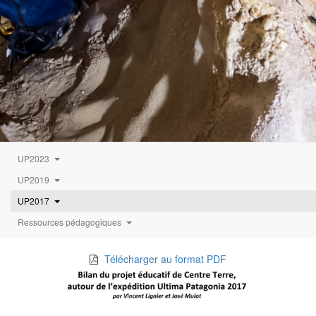
UP2023
UP2019
UP2017
Ressources pédagogiques
Télécharger au format PDF